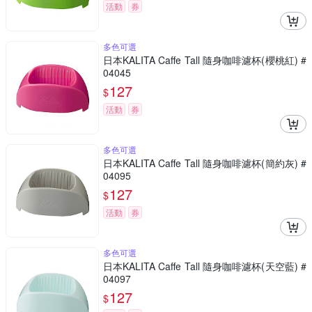
活動
券
多色可選
日本KALITA Caffe Tall 隨身咖啡濾杯(櫻桃紅) #
04045
127
$
活動
券
多色可選
日本KALITA Caffe Tall 隨身咖啡濾杯(簡約灰) #
04095
127
$
活動
券
多色可選
日本KALITA Caffe Tall 隨身咖啡濾杯(天空藍) #
04097
127
$