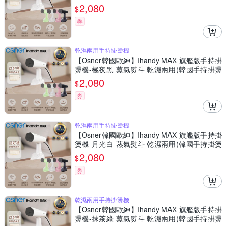
機銷售冠軍) 生日禮物首選
2,080
$
券
乾濕兩用手持掛燙機
【Osner韓國歐紳】Ihandy MAX 旗艦版手持掛
燙機-極夜黑 蒸氣熨斗 乾濕兩用(韓國手持掛燙
機銷售冠軍) 生日禮物首選
2,080
$
券
乾濕兩用手持掛燙機
【Osner韓國歐紳】Ihandy MAX 旗艦版手持掛
燙機-月光白 蒸氣熨斗 乾濕兩用(韓國手持掛燙
機銷售冠軍) 生日禮物首選
2,080
$
券
乾濕兩用手持掛燙機
【Osner韓國歐紳】Ihandy MAX 旗艦版手持掛
燙機-抹茶綠 蒸氣熨斗 乾濕兩用(韓國手持掛燙