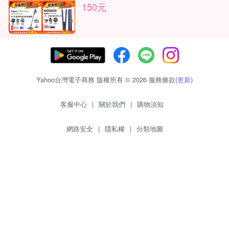
150元
Yahoo台灣電子商務 版權所有 © 2026 服務條款(
更新
)
客服中心
|
關於我們
|
購物須知
網路安全
|
隱私權
|
分類地圖