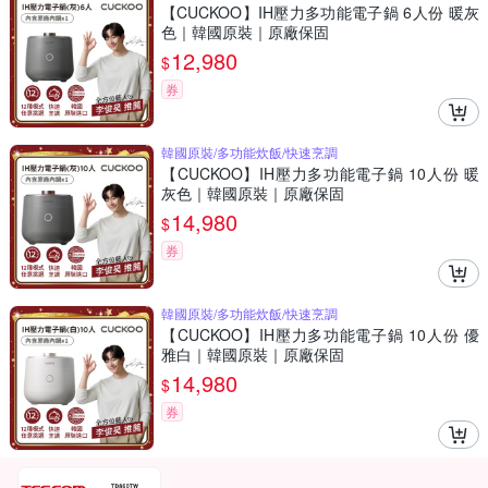
【CUCKOO】IH壓力多功能電子鍋 6人份 暖灰
色｜韓國原裝｜原廠保固
12,980
$
券
韓國原裝/多功能炊飯/快速烹調
【CUCKOO】IH壓力多功能電子鍋 10人份 暖
灰色｜韓國原裝｜原廠保固
14,980
$
券
韓國原裝/多功能炊飯/快速烹調
【CUCKOO】IH壓力多功能電子鍋 10人份 優
雅白｜韓國原裝｜原廠保固
14,980
$
券