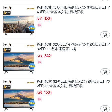
Kolin歌林 43型FHD液晶顯示器/無視訊盒KLT-P
43EF06 含基本安裝+舊機回收
7,989
$
券
Kolin歌林 32型LED液晶顯示器/無視訊盒KLT-P
32EF06~基本運送至一樓
5,242
$
券
Kolin歌林 32型LED液晶顯示器+視訊盒KLT-P3
2EF06~含基本安裝+舊機回收
6,189
$
券