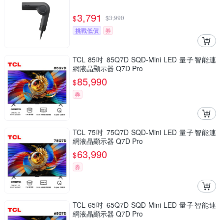
3,791
$
$
3,990
挑戰低價
券
TCL 85吋 85Q7D SQD-Mini LED 量子智能連
網液晶顯示器 Q7D Pro
85,990
$
券
TCL 75吋 75Q7D SQD-Mini LED 量子智能連
網液晶顯示器 Q7D Pro
63,990
$
券
TCL 65吋 65Q7D SQD-Mini LED 量子智能連
網液晶顯示器 Q7D Pro