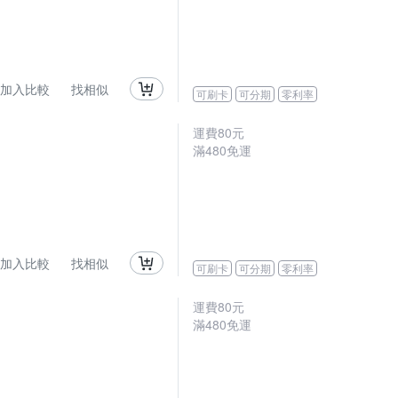
加入比較
找相似
可刷卡
可分期
零利率
運費80元
滿480免運
加入比較
找相似
可刷卡
可分期
零利率
運費80元
滿480免運