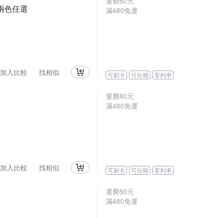
運費80元
 兩色任選
滿480免運
加入比較
找相似
可刷卡
可分期
零利率
運費80元
滿480免運
加入比較
找相似
可刷卡
可分期
零利率
運費80元
滿480免運