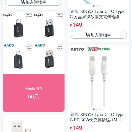
加入購物車
KINYO Type-C TO Type-
商店
C 方晶果凍矽膠充電傳輸線 US
B-TYC21【愛買】
149
$
加入購物車
商品折價券
50元
KINYO Type-C TO Type-
商店
C PD 60W快充傳輸線-1M USB
-TYC15【愛買】
149
$