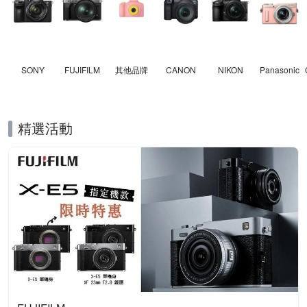
SONY
FUJIFILM
其他品牌
CANON
NIKON
Panasonic
精選活動