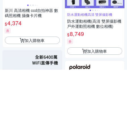
新川 高清相機 ccd自拍神器 數
防水運動相機高清 雙屏攝影機
碼照相機 攝像卡片機
防水運動相機(高清 雙屏攝影機
4,374
$
戶外運動照相機 數位相機)
券
8,749
$
加入購物車
券
加入購物車
4K高清數位相機 6400萬像素
4K高清 數位相機(6400萬像素