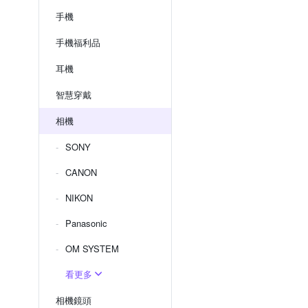
手機
手機福利品
耳機
智慧穿戴
相機
SONY
CANON
NIKON
Panasonic
OM SYSTEM
看更多
相機鏡頭