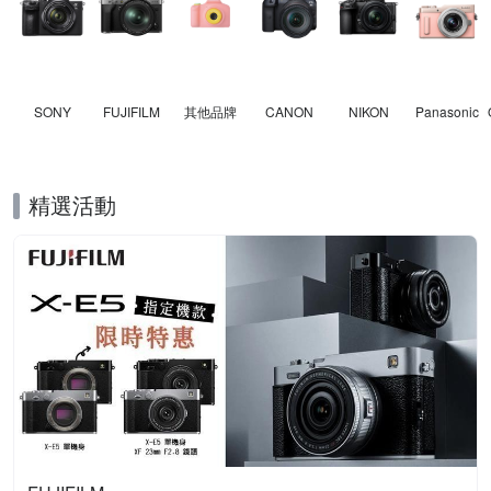
SONY
FUJIFILM
其他品牌
CANON
NIKON
Panasonic
精選活動