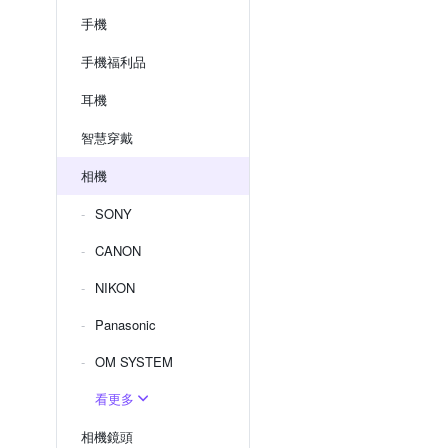
手機
手機福利品
耳機
智慧穿戴
相機
SONY
CANON
NIKON
Panasonic
OM SYSTEM
看更多
相機鏡頭