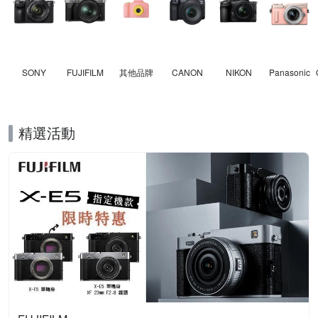
SONY
FUJIFILM
其他品牌
CANON
NIKON
Panasonic
精選活動