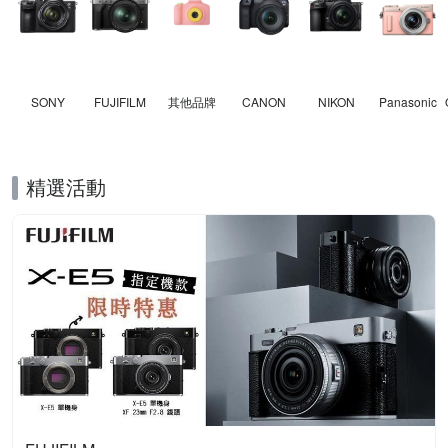
SONY
FUJIFILM
其他品牌
CANON
NIKON
Panasonic
精選活動