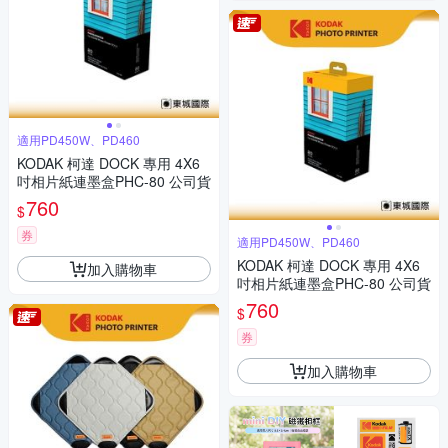
適用PD450W、PD460
KODAK 柯達 DOCK 專用 4X6
吋相片紙連墨盒PHC-80 公司貨
760
$
券
適用PD450W、PD460
KODAK 柯達 DOCK 專用 4X6
加入購物車
吋相片紙連墨盒PHC-80 公司貨
760
$
券
加入購物車