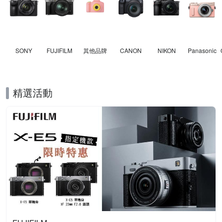
SONY
FUJIFILM
其他品牌
CANON
NIKON
Panasonic
精選活動