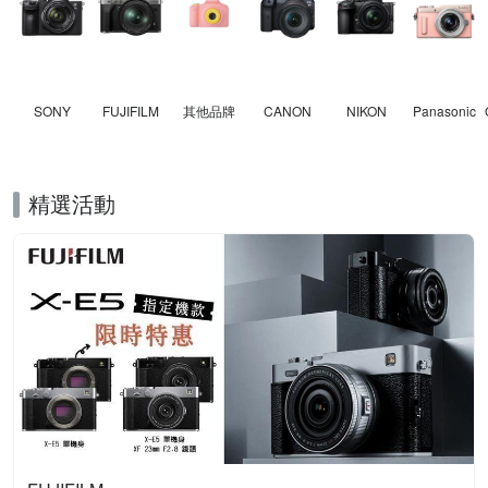
SONY
FUJIFILM
其他品牌
CANON
NIKON
Panasonic
精選活動