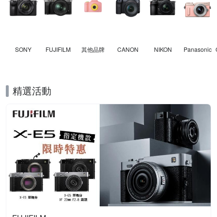
SONY
FUJIFILM
其他品牌
CANON
NIKON
Panasonic
精選活動