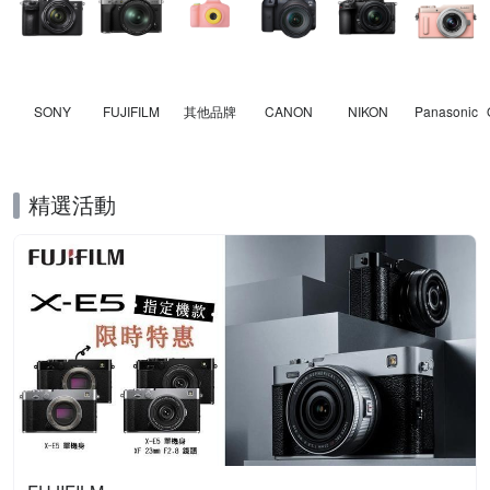
SONY
FUJIFILM
其他品牌
CANON
NIKON
Panasonic
精選活動