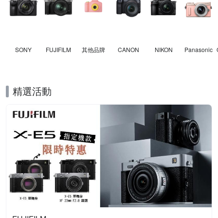
SONY
FUJIFILM
其他品牌
CANON
NIKON
Panasonic
精選活動