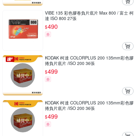
VIBE 135 彩色膠卷負片底片 Max 800 / 富士 柯
達 ISO 800 27張
490
$
券
KODAK 柯達 COLORPLUS 200 135mm彩色膠
捲負片底片 /ISO 200 36張
499
$
補貨中
券
KODAK 柯達 COLORPLUS 200 135mm彩色膠
捲負片底片 /ISO 200 36張
499
$
補貨中
券