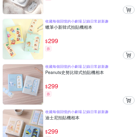
收藏每個回憶的小劇場 記錄日常超新趣
蠟筆小新韓式拍貼機相本
299
$
券
收藏每個回憶的小劇場 記錄日常超新趣
Peanuts史努比韓式拍貼機相本
299
$
券
收藏每個回憶的小劇場 記錄日常超新趣
迪士尼拍貼機相本
299
$