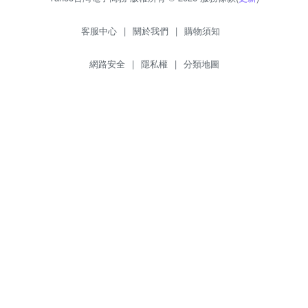
客服中心
|
關於我們
|
購物須知
網路安全
|
隱私權
|
分類地圖