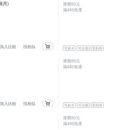
個月)
運費80元
滿480免運
加入比較
找相似
可刷卡
可分期
零利率
運費80元
滿480免運
加入比較
找相似
可刷卡
可分期
零利率
運費80元
滿480免運