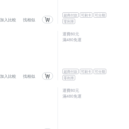
超商付款
可刷卡
可分期
加入比較
找相似
零利率
運費80元
滿480免運
超商付款
可刷卡
可分期
加入比較
找相似
零利率
運費80元
滿480免運