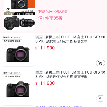
下殺95折⬅︎ 相機大特賣
滿1件享95折
[新機上市] FUJIFILM 富士 FUJI GFX 50
商店
S MKII 總代理恆昶公司貨 德寶光學
111,900
$
[新機上市] FUJIFILM 富士 FUJI GFX 50
商店
S MKII 總代理恆昶公司貨 德寶光學
111,900
$