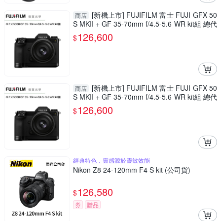
[新機上市] FUJIFILM 富士 FUJI GFX 50
商店
S MKII + GF 35-70mm f/4.5-5.6 WR kit組 總代
理恆昶公司貨 德寶光學
126,600
$
[新機上市] FUJIFILM 富士 FUJI GFX 50
商店
S MKII + GF 35-70mm f/4.5-5.6 WR kit組 總代
理恆昶公司貨 德寶光學
126,600
$
經典特色，靈感源於靈敏效能
Nikon Z8 24-120mm F4 S kit (公司貨)
126,580
$
券
贈品