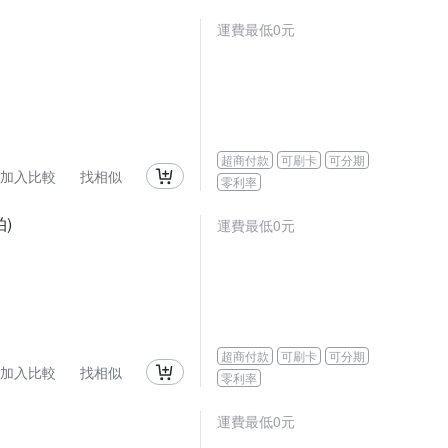
運費最低0元
超商付款
可刷卡
可分期
加入比較
找相似
零利率
拍)
運費最低0元
超商付款
可刷卡
可分期
加入比較
找相似
零利率
運費最低0元