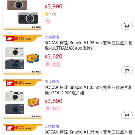
3,990
$
5
(
1
)
券
交換禮物
KODAK 柯達 Snapic A1 35mm 雙焦三鏡底片相
機+ULTRAMAX 400底片組
3,620
$
券
贈品
交換禮物
KODAK 柯達 Snapic A1 35mm 雙焦三鏡底片相
機+GOLD 200底片組
3,590
$
券
贈品
交換禮物
KODAK 柯達 Snapic A1 35mm 雙焦三鏡底片相