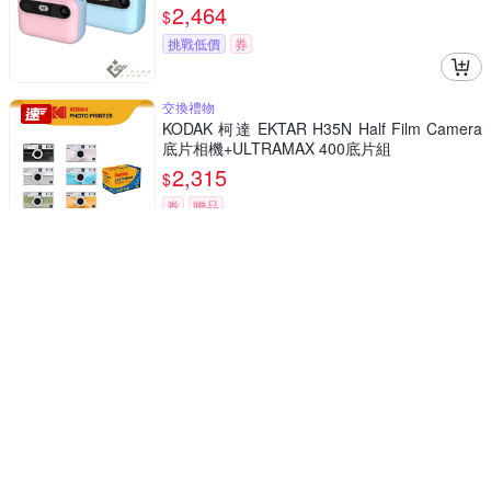
2,464
$
挑戰低價
券
交換禮物
KODAK 柯達 EKTAR H35N Half Film Camera
底片相機+ULTRAMAX 400底片組
2,315
$
券
贈品
交換禮物
KODAK 柯達 EKTAR H35N Half Film Camera
底片相機+GOLD 200底片組
2,311
$
券
贈品
交換禮物
KODAK 柯達 EKTAR H35N Half Film Camera
底片相機 COLORPLUS 200底片組