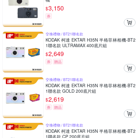
3,150
$
券
交換禮物 / BT21聯名款
KODAK 柯達 EKTAR H35N 半格菲林相機-BT2
1聯名款 ULTRAMAX 400底片組
2,649
$
券
贈品
交換禮物 / BT21聯名款
KODAK 柯達 EKTAR H35N 半格菲林相機-BT2
1聯名款 GOLD 200底片組
2,619
$
券
贈品
交換禮物 / BT21聯名款
KODAK 柯達 EKTAR H35N 半格菲林相機-BT2
1聯名款 CP 200底片組