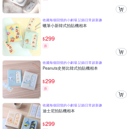
收藏每個回憶的小劇場 記錄日常超新趣
蠟筆小新韓式拍貼機相本
299
$
券
收藏每個回憶的小劇場 記錄日常超新趣
Peanuts史努比韓式拍貼機相本
299
$
券
收藏每個回憶的小劇場 記錄日常超新趣
迪士尼拍貼機相本
299
$