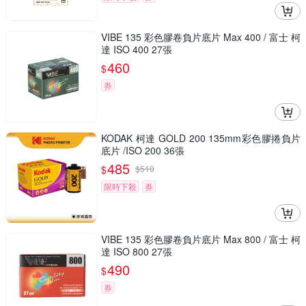
VIBE 135 彩色膠卷負片底片 Max 400 / 富士 柯
達 ISO 400 27張
460
$
券
KODAK 柯達 GOLD 200 135mm彩色膠捲負片
底片 /ISO 200 36張
485
$
$
510
限時下殺
券
VIBE 135 彩色膠卷負片底片 Max 800 / 富士 柯
達 ISO 800 27張
490
$
券