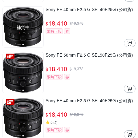
Sony FE 40mm F2.5 G SEL40F25G (公司貨)
18,410
$
$
19,378
補貨中
限時下殺
券
Sony FE 50mm F2.5 G SEL50F25G (公司貨)
18,410
$
$
19,378
限時下殺
券
Sony FE 40mm F2.5 G SEL40F25G (公司貨)
18,410
$
$
19,378
5
(
2
)
限時下殺
券