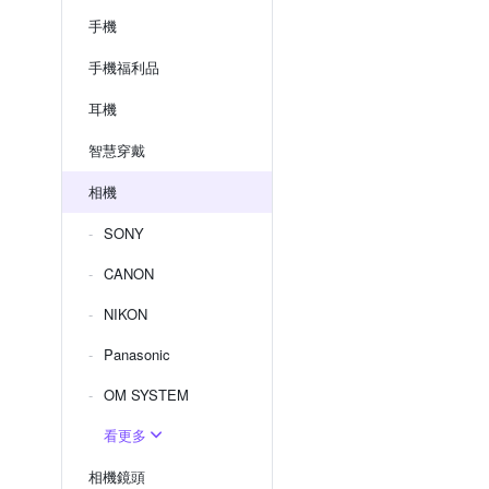
手機
手機福利品
耳機
智慧穿戴
相機
SONY
CANON
NIKON
Panasonic
OM SYSTEM
看更多
相機鏡頭