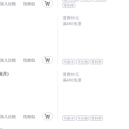
加入比較
找相似
零利率
運費80元
滿480免運
加入比較
找相似
可刷卡
可分期
零利率
個月)
運費80元
滿480免運
加入比較
找相似
可刷卡
可分期
零利率