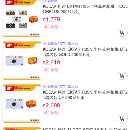
交換禮物
KODAK 柯達 EKTAR H35 半格菲林相機 + COL
ORPLUS 200底片組
1,779
$
券
贈品
交換禮物 / BT21聯名款
KODAK 柯達 EKTAR H35N 半格菲林相機-BT2
1聯名款 GOLD 200底片組
2,619
$
券
贈品
交換禮物 / BT21聯名款
KODAK 柯達 EKTAR H35N 半格菲林相機-BT2
1聯名款 CP 200底片組
2,608
$
券
贈品
KODAK 柯達 MICRO SDXC UHS-I U3 V30 A1