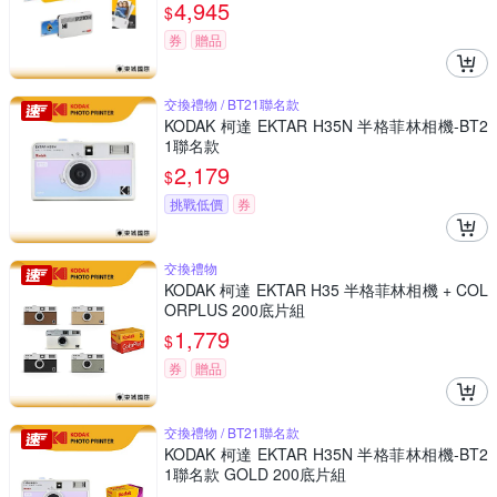
4,945
$
券
贈品
交換禮物 / BT21聯名款
KODAK 柯達 EKTAR H35N 半格菲林相機-BT2
1聯名款
2,179
$
挑戰低價
券
交換禮物
KODAK 柯達 EKTAR H35 半格菲林相機 + COL
ORPLUS 200底片組
1,779
$
券
贈品
交換禮物 / BT21聯名款
KODAK 柯達 EKTAR H35N 半格菲林相機-BT2
1聯名款 GOLD 200底片組