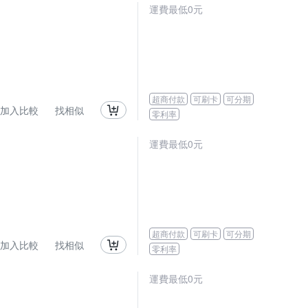
運費最低0元
超商付款
可刷卡
可分期
加入比較
找相似
零利率
運費最低0元
超商付款
可刷卡
可分期
加入比較
找相似
零利率
運費最低0元