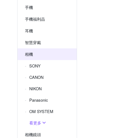
手機
手機福利品
耳機
智慧穿戴
相機
SONY
CANON
NIKON
Panasonic
OM SYSTEM
看更多
相機鏡頭