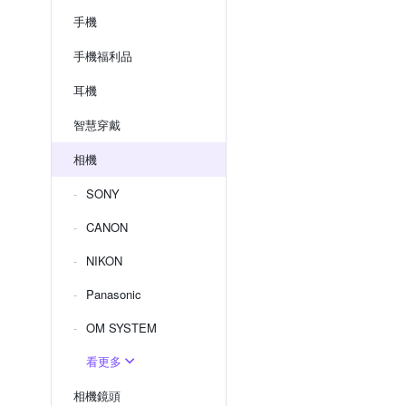
手機
手機福利品
耳機
智慧穿戴
相機
SONY
CANON
NIKON
Panasonic
OM SYSTEM
看更多
相機鏡頭