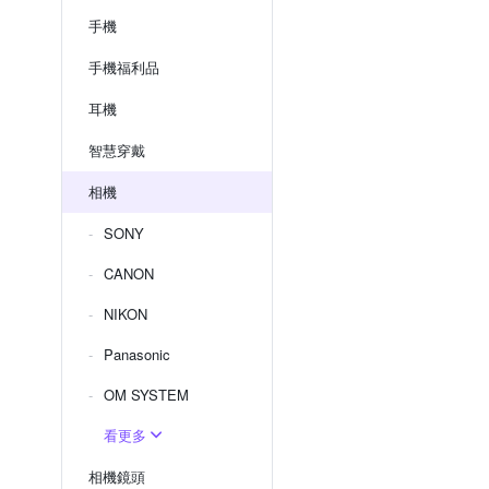
手機
手機福利品
耳機
智慧穿戴
相機
SONY
CANON
NIKON
Panasonic
OM SYSTEM
看更多
相機鏡頭