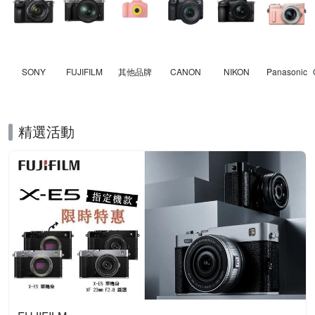
SONY
FUJIFILM
其他品牌
CANON
NIKON
Panasonic
精選活動