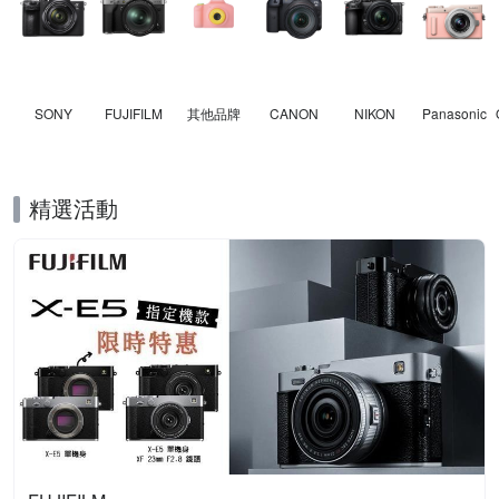
SONY
FUJIFILM
其他品牌
CANON
NIKON
Panasonic
精選活動