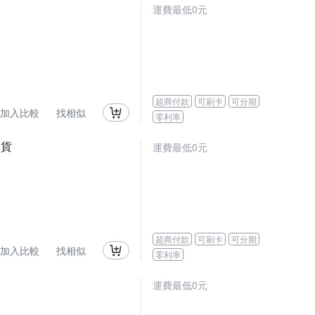
運費最低0元
超商付款
可刷卡
可分期
加入比較
找相似
零利率
司貨
運費最低0元
超商付款
可刷卡
可分期
加入比較
找相似
零利率
運費最低0元