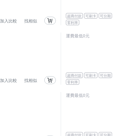
超商付款
可刷卡
可分期
加入比較
找相似
零利率
運費最低0元
超商付款
可刷卡
可分期
加入比較
找相似
零利率
運費最低0元
超商付款
可刷卡
可分期