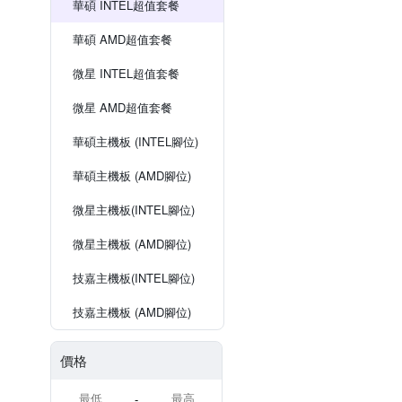
華碩 INTEL超值套餐
華碩 AMD超值套餐
微星 INTEL超值套餐
微星 AMD超值套餐
華碩主機板 (INTEL腳位)
華碩主機板 (AMD腳位)
微星主機板(INTEL腳位)
微星主機板 (AMD腳位)
技嘉主機板(INTEL腳位)
技嘉主機板 (AMD腳位)
價格
-