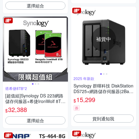
選擇組合
補貨中
2025 年新款
Synology 群暉科技 DiskStation
搭希捷8TB*2
DS725+網路儲存伺服器(2Bay/
[超值組]Synology DS 223網路
AMD/4GB)
15,299
$
儲存伺服器+希捷IronWolf 8TB
x2
32,388
券
$
貨到通知我
選擇組合