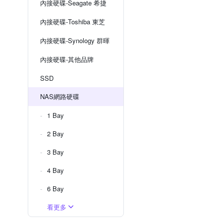
內接硬碟-Seagate 希捷
內接硬碟-Toshiba 東芝
內接硬碟-Synology 群暉
內接硬碟-其他品牌
SSD
NAS網路硬碟
1 Bay
2 Bay
3 Bay
4 Bay
6 Bay
看更多