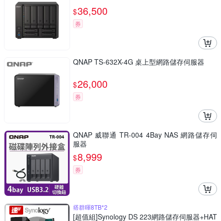
36,500
$
券
QNAP TS-632X-4G 桌上型網路儲存伺服器
26,000
$
券
QNAP 威聯通 TR-004 4Bay NAS 網路儲存伺
服器
8,999
$
券
搭群暉8TB*2
[超值組]Synology DS 223網路儲存伺服器+HAT