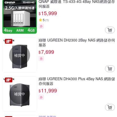
QNAP 威聯通 TS-433-4G 4Bay NAS網路儲存
伺服器
15,999
$
5
(
1
)
券
綠聯 UGREEN DH2300 2Bay NAS 網路儲存伺
服器
7,699
$
補貨中
券
綠聯 UGREEN DH4300 Plus 4Bay NAS 網路儲
存伺服器
11,999
$
補貨中
券
2025 年新款