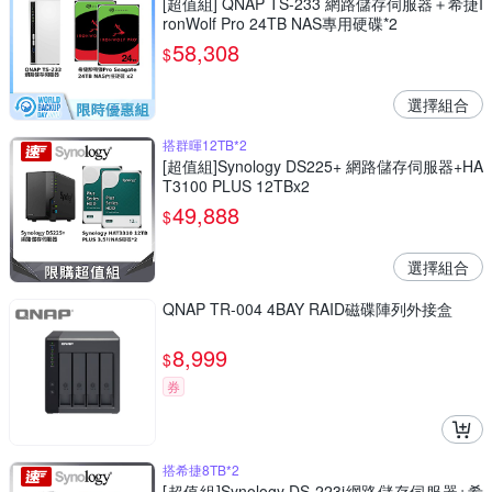
[超值組] QNAP TS-233 網路儲存伺服器＋希捷I
ronWolf Pro 24TB NAS專用硬碟*2
58,308
$
選擇組合
搭群暉12TB*2
[超值組]Synology DS225+ 網路儲存伺服器+HA
T3100 PLUS 12TBx2
49,888
$
選擇組合
QNAP TR-004 4BAY RAID磁碟陣列外接盒
8,999
$
券
搭希捷8TB*2
[超值組]Synology DS 223j網路儲存伺服器+希