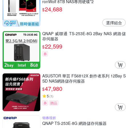
ronWolf 8TB NAS專用硬碟*2
24,688
$
選擇組合
QNAP 威聯通 TS-253E-8G 2Bay NAS 網路儲
存伺服器
22,599
$
券
ASUSTOR 華芸 FS6812X 創作者系列 12Bay S
SD NAS網路儲存伺服器
47,980
$
5
(
1
)
券
贈品
領券現折
QNAP TS-253E-8G 網路儲存伺服器