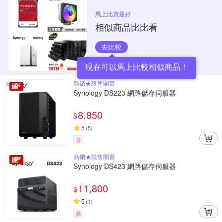
馬上比買最好
相似商品比比看
去比較
現在可以馬上比較相似商品！
熱銷★限售開賣
Synology DS223 網路儲存伺服器
8,850
$
5
(
5
)
券
熱銷★限售開賣
Synology DS423 網路儲存伺服器
11,800
$
5
(
1
)
券