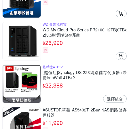
券
WD 專業私有雲
WD My Cloud Pro Series PR2100 12TB(6TBx
2)3.5吋雲端儲存系統
26,990
$
券
搭希捷4TB*2
[超值組]Synology DS 223網路儲存伺服器+希
捷IronWolf 4TBx2
22,388
$
選擇組合
ASUSTOR華芸 AS5402T 2Bay NAS網路儲存
伺服器
11,990
$
補貨中