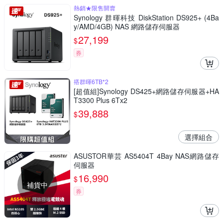
熱銷★限售開賣
Synology 群暉科技 DiskStation DS925+ (4Ba
y/AMD/4GB) NAS 網路儲存伺服器
27,199
$
券
搭群暉6TB*2
[超值組]Synology DS425+網路儲存伺服器+HA
T3300 Plus 6Tx2
39,888
$
選擇組合
ASUSTOR華芸 AS5404T 4Bay NAS網路儲存
伺服器
16,990
$
補貨中
券