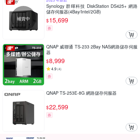
Synology 群暉科技 DiskStation DS425+ 網路
儲存伺服器(4Bay/Intel/2GB)
補貨中
15,699
$
券
QNAP 威聯通 TS-233 2Bay NAS網路儲存伺服
器
8,999
$
4.9
(
4
)
券
QNAP TS-253E-8G 網路儲存伺服器
22,599
$
券