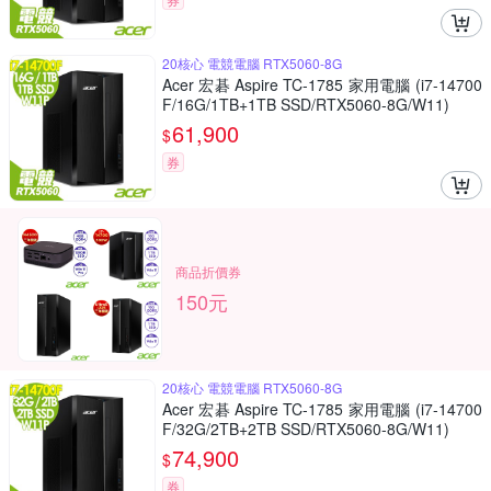
20核心 電競電腦 RTX5060-8G
Acer 宏碁 Aspire TC-1785 家用電腦 (i7-14700
F/16G/1TB+1TB SSD/RTX5060-8G/W11)
61,900
$
券
商品折價券
150元
20核心 電競電腦 RTX5060-8G
Acer 宏碁 Aspire TC-1785 家用電腦 (i7-14700
F/32G/2TB+2TB SSD/RTX5060-8G/W11)
74,900
$
券