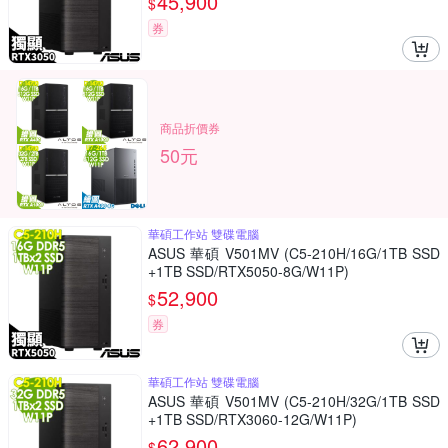
45,900
$
券
商品折價券
50元
華碩工作站 雙碟電腦
ASUS 華碩 V501MV (C5-210H/16G/1TB SSD
+1TB SSD/RTX5050-8G/W11P)
52,900
$
券
華碩工作站 雙碟電腦
ASUS 華碩 V501MV (C5-210H/32G/1TB SSD
+1TB SSD/RTX3060-12G/W11P)
62,900
$