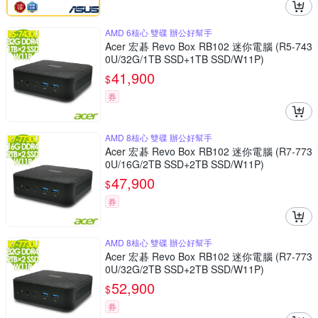
AMD 6核心 雙碟 辦公好幫手
Acer 宏碁 Revo Box RB102 迷你電腦 (R5-743
0U/32G/1TB SSD+1TB SSD/W11P)
41,900
$
券
AMD 8核心 雙碟 辦公好幫手
Acer 宏碁 Revo Box RB102 迷你電腦 (R7-773
0U/16G/2TB SSD+2TB SSD/W11P)
47,900
$
券
AMD 8核心 雙碟 辦公好幫手
Acer 宏碁 Revo Box RB102 迷你電腦 (R7-773
0U/32G/2TB SSD+2TB SSD/W11P)
52,900
$
券