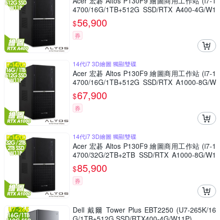
Acer 宏碁 Altos P130F9 繪圖商用工作站 (i7-1
4700/16G/1TB+512G SSD/RTX A400-4G/W1
1P)
56,900
$
券
14代i7 3D繪圖 獨顯雙碟
Acer 宏碁 Altos P130F9 繪圖商用工作站 (i7-1
4700/16G/1TB+512G SSD/RTX A1000-8G/W
11P)
67,900
$
券
14代i7 3D繪圖 獨顯雙碟
Acer 宏碁 Altos P130F9 繪圖商用工作站 (i7-1
4700/32G/2TB+2TB SSD/RTX A1000-8G/W1
1P)
85,900
$
券
Dell 戴爾 Tower Plus EBT2250 (U7-265K/16
G/1TB+512G SSD/RTX400-4G/W11P)