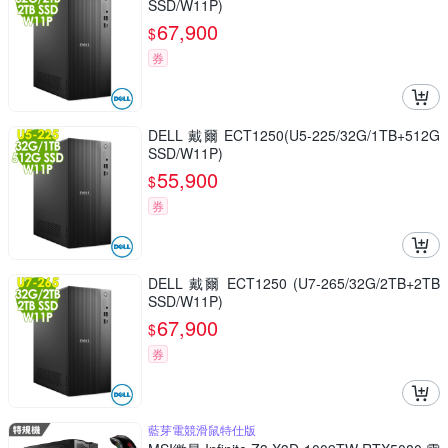
SSD/W11P)
67,900
$
券
DELL 戴爾 ECT1250(U5-225/32G/1TB+512G
SSD/W11P)
55,900
$
券
DELL 戴爾 ECT1250 (U7-265/32G/2TB+2TB
SSD/W11P)
67,900
$
券
藍芽電競滑鼠特仕版