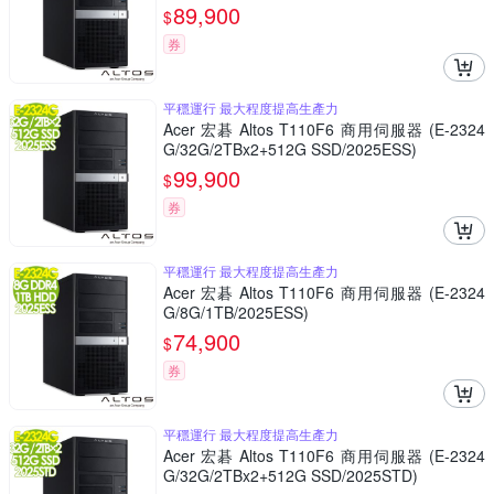
89,900
$
券
平穩運行 最大程度提高生產力
Acer 宏碁 Altos T110F6 商用伺服器 (E-2324
G/32G/2TBx2+512G SSD/2025ESS)
99,900
$
券
平穩運行 最大程度提高生產力
Acer 宏碁 Altos T110F6 商用伺服器 (E-2324
G/8G/1TB/2025ESS)
74,900
$
券
平穩運行 最大程度提高生產力
Acer 宏碁 Altos T110F6 商用伺服器 (E-2324
G/32G/2TBx2+512G SSD/2025STD)