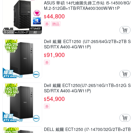
ASUS 華碩 14代繪圖先鋒工作站 i5-14500/8G/
M.2-512GB+1TB/RTXA400/300W/W11P
44,800
$
券
贈品
Dell 戴爾 ECT1250 (U7-265/64G/2TB+2TB S
SD/RTX A400-4G/W11P)
91,900
$
券
Dell 戴爾 ECT1250(U7-265/16G/1TB+512G S
SD/RTX A400-4G/W11P)
54,900
$
券
DELL 戴爾 ECT1250 (i7-14700/32G/2TB+2TB