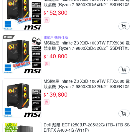
競桌機 (Ryzen 7-9800X3D/64G/2T SSD/RTX5
080-16G/Win11-64G特仕版)
152,300
$
券
電競耳機特仕版
MSI微星 Infinite Z3 X3D-1009TW RTX5080 電
競桌機 (Ryzen 7-9800X3D/32G/2T SSD/RTX5
080-16G/Win11-電競耳機特仕版)
140,800
$
券
MSI微星 Infinite Z3 X3D-1009TW RTX5080 電
競桌機 (Ryzen 7-9800X3D/32G/2T SSD/RTX5
080-16G/Win11)
139,800
$
券
Dell 戴爾 ECT1250(U7-265/32G/1TB+1TB SS
D/RTX A400-4G /W11P)