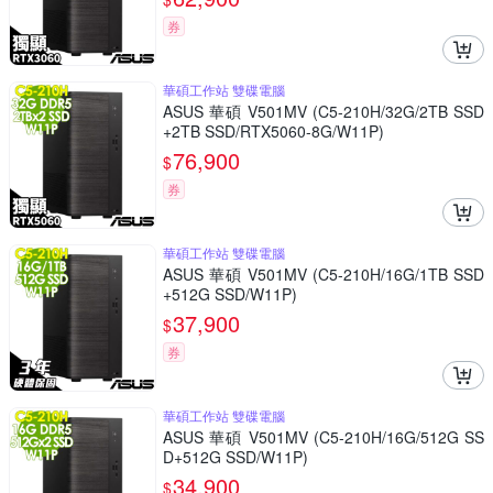
券
華碩工作站 雙碟電腦
ASUS 華碩 V501MV (C5-210H/32G/2TB SSD
+2TB SSD/RTX5060-8G/W11P)
76,900
$
券
華碩工作站 雙碟電腦
ASUS 華碩 V501MV (C5-210H/16G/1TB SSD
+512G SSD/W11P)
37,900
$
券
華碩工作站 雙碟電腦
ASUS 華碩 V501MV (C5-210H/16G/512G SS
D+512G SSD/W11P)
34,900
$