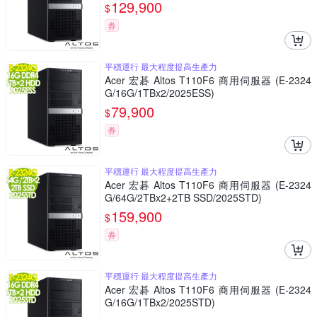
129,900
$
券
平穩運行 最大程度提高生產力
Acer 宏碁 Altos T110F6 商用伺服器 (E-2324
G/16G/1TBx2/2025ESS)
79,900
$
券
平穩運行 最大程度提高生產力
Acer 宏碁 Altos T110F6 商用伺服器 (E-2324
G/64G/2TBx2+2TB SSD/2025STD)
159,900
$
券
平穩運行 最大程度提高生產力
Acer 宏碁 Altos T110F6 商用伺服器 (E-2324
G/16G/1TBx2/2025STD)