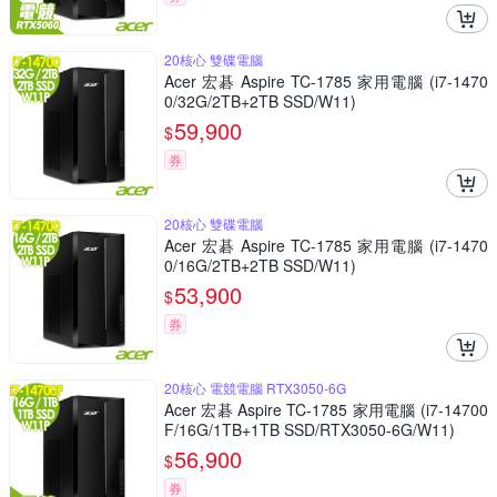
20核心 雙碟電腦
Acer 宏碁 Aspire TC-1785 家用電腦 (i7-1470
0/32G/2TB+2TB SSD/W11)
59,900
$
券
20核心 雙碟電腦
Acer 宏碁 Aspire TC-1785 家用電腦 (i7-1470
0/16G/2TB+2TB SSD/W11)
53,900
$
券
20核心 電競電腦 RTX3050-6G
Acer 宏碁 Aspire TC-1785 家用電腦 (i7-14700
F/16G/1TB+1TB SSD/RTX3050-6G/W11)
56,900
$
券