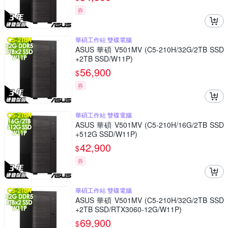
券
華碩工作站 雙碟電腦
ASUS 華碩 V501MV (C5-210H/32G/2TB SSD
+2TB SSD/W11P)
56,900
$
券
華碩工作站 雙碟電腦
ASUS 華碩 V501MV (C5-210H/16G/2TB SSD
+512G SSD/W11P)
42,900
$
券
華碩工作站 雙碟電腦
ASUS 華碩 V501MV (C5-210H/32G/2TB SSD
+2TB SSD/RTX3060-12G/W11P)
69,900
$