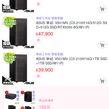
券
華碩工作站 雙碟電腦
ASUS 華碩 V501MV (C5-210H/16G/512G SS
D+512G SSD/RTX5050-8G/W11P)
47,900
$
券
華碩工作站 雙碟電腦
ASUS 華碩 V501MV (C5-210H/16G/1TB SSD
+1TB SSD/W11P)
39,900
$
券
商品折價券
150元