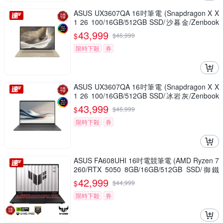
ASUS UX3607QA 16吋筆電 (Snapdragon X X
1 26 100/16GB/512GB SSD/沙暮金/Zenbook
A16)
43,999
$
$
46,999
限時下殺
券
ASUS UX3607QA 16吋筆電 (Snapdragon X X
1 26 100/16GB/512GB SSD/冰岩灰/Zenbook
A16)
43,999
$
$
46,999
限時下殺
券
ASUS FA608UHI 16吋電競筆電 (AMD Ryzen 7
260/RTX 5050 8GB/16GB/512GB SSD/御鐵
灰/TUF Gaming A16)
42,999
$
$
44,999
限時下殺
券