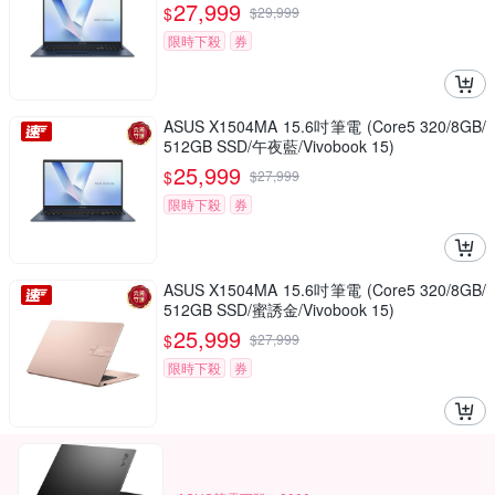
27,999
$
$
29,999
限時下殺
券
ASUS X1504MA 15.6吋筆電 (Core5 320/8GB/
512GB SSD/午夜藍/Vivobook 15)
25,999
$
$
27,999
限時下殺
券
ASUS X1504MA 15.6吋筆電 (Core5 320/8GB/
512GB SSD/蜜誘金/Vivobook 15)
25,999
$
$
27,999
限時下殺
券