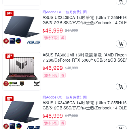
附Adobe CC一個月免費訂閱
ASUS UX3405CA 14吋筆電 (Ultra 7-255H/16
GB/512GB SSD/EVO/紳士藍/Zenbook 14 OLE
D)
46,999
$
$
47,999
限時下殺
券
ASUS FA608UMI 16吋電競筆電 (AMD Ryzen
7 260/GeForce RTX 5060/16GB/512GB SSD/
御鐵灰/TUF Gaming A16)
46,999
$
$
48,999
限時下殺
券
附Adobe CC一個月免費訂閱
ASUS UX3405CA 14吋筆電 (Ultra 7-255H/16
GB/512GB SSD/EVO/紳士藍/Zenbook 14 OLE
D)
46,999
$
$
47,999
限時下殺
券