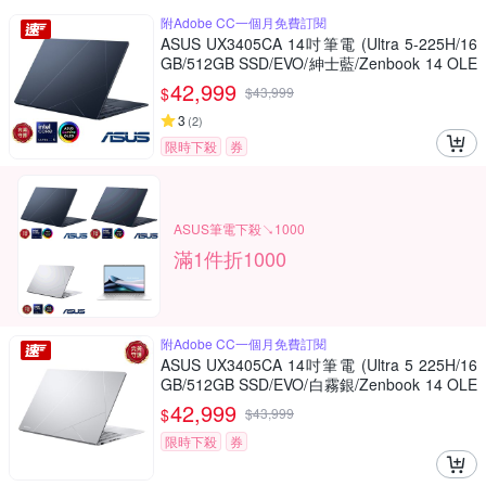
附Adobe CC一個月免費訂閱
ASUS UX3405CA 14吋筆電 (Ultra 5-225H/16
GB/512GB SSD/EVO/紳士藍/Zenbook 14 OLE
D)
42,999
$
$
43,999
3
(
2
)
限時下殺
券
ASUS筆電下殺↘1000
滿1件折1000
附Adobe CC一個月免費訂閱
ASUS UX3405CA 14吋筆電 (Ultra 5 225H/16
GB/512GB SSD/EVO/白霧銀/Zenbook 14 OLE
D)
42,999
$
$
43,999
限時下殺
券