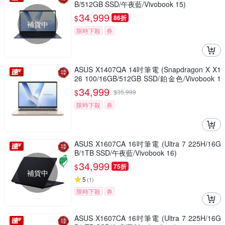
B/512GB SSD/午夜藍/Vivobook 15)
34,999
$
86折
補貨中
限時下殺
券
ASUS X1407QA 14吋筆電 (Snapdragon X X1
26 100/16GB/512GB SSD/鉑金色/Vivobook 1
4)
34,999
$
$
35,999
限時下殺
券
ASUS X1607CA 16吋筆電 (Ultra 7 225H/16G
B/1TB SSD/午夜藍/Vivobook 16)
34,999
$
75折
補貨中
5
(
1
)
限時下殺
券
ASUS X1607CA 16吋筆電 (Ultra 7 225H/16G