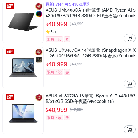
最新Ryzen AI 5 430處理器
ASUS UM3406GA 14吋筆電 (AMD Ryzen AI 5
430/16GB/512GB SSD/OLED/玉石黑/Zenbook
14)
40,999
$
$
43,999
5
(
1
)
限時下殺
券
ASUS UX3407QA 14吋筆電 (Snapdragon X X
1 26 100/16GB/512GB SSD/冰岩灰/Zenbook
A14)
40,999
$
$
43,999
限時下殺
券
ASUS M1807GA 18筆電 (Ryzen AI 7 445/16G
B/512GB SSD/午夜藍/Vivobook 18)
40,999
$
$
42,999
限時下殺
券