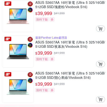
ASUS S3607AA 16吋筆電 (Ultra 5 325/16GB/
512GB SSD/瑰蜜粉/Vivobook S16)
39,999
$
$
41,999
限時下殺
券
最新Panther Lake處理器
ASUS S3607AA 16吋筆電 (Ultra 5 325/16GB/
512GB SSD/夜幕灰/Vivobook S16)
39,999
$
$
41,999
限時下殺
券
ASUS S3607AA 16吋筆電 (Ultra 5 325/16GB/
512GB SSD/開心果綠/Vivobook S16)
39,999
$
$
41,999
限時下殺
券