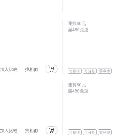
運費80元
滿480免運
加入比較
找相似
可刷卡
可分期
零利率
運費80元
滿480免運
加入比較
找相似
可刷卡
可分期
零利率