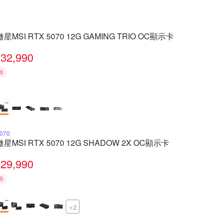
微星MSI RTX 5070 12G GAMING TRIO OC顯示卡
32,990
券
070
微星MSI RTX 5070 12G SHADOW 2X OC顯示卡
29,990
券
+2