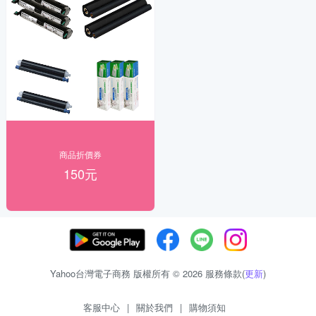
商品折價券
150元
Yahoo台灣電子商務 版權所有 © 2026 服務條款(
更新
)
客服中心
|
關於我們
|
購物須知