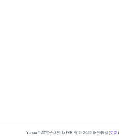
Yahoo台灣電子商務 版權所有 © 2026 服務條款(
更新
)