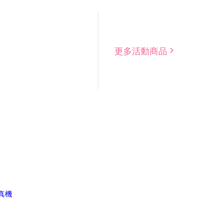
更多活動商品
傳真機