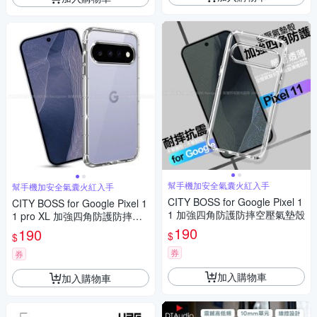
幫手機加安全氣囊火紅入手
幫手機加安全氣囊火紅入手
CITY BOSS for Google Pixel 1
CITY BOSS for Google Pixel 1
1 加強四角防護防摔空壓氣墊殼
1 pro XL 加強四角防護防摔空
壓氣墊殼
190
190
$
$
券
券
加入購物車
加入購物車