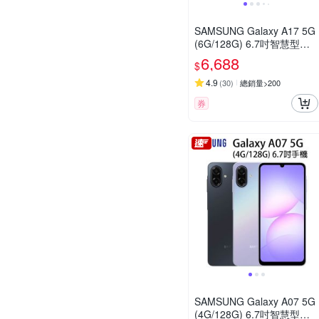
SAMSUNG Galaxy A17 5G
(6G/128G) 6.7吋智慧型手
機
6,688
$
4.9
(
30
)
總銷量>200
券
SAMSUNG Galaxy A07 5G
(4G/128G) 6.7吋智慧型手