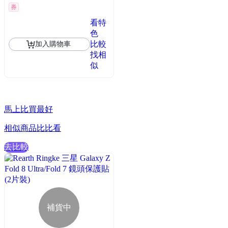
券
看特
色
比較
加入購物車
找相
似
馬上比買最好
相似商品比比看
去比較
補貨中