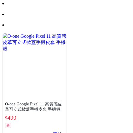
O-one Google Pixel 11 高質感皮
革可立式掀蓋手機皮套 手機殼
490
$
券