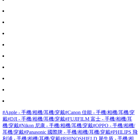
#Apple - 手機/相機/耳機/穿戴
#Canon 佳能 - 手機/相機/耳機/穿
戴
#DJI - 手機/相機/耳機/穿戴
#FUJIFILM 富士 - 手機/相機/耳
機/穿戴
#Nikon 尼康 - 手機/相機/耳機/穿戴
#OPPO - 手機/相機/
耳機/穿戴
#Panasonic 國際牌 - 手機/相機/耳機/穿戴
#PHILIPS 飛
利浦 - 手機/相機/耳機/穿戴
#RHINOSHIELD 犀牛盾 - 手機/相