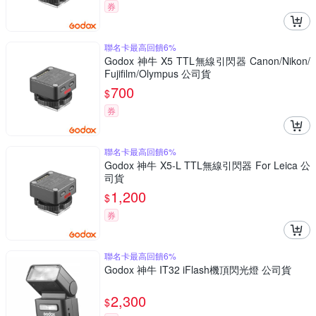
券
聯名卡最高回饋6%
Godox 神牛 X5 TTL無線引閃器 Canon/Nikon/
Fujifilm/Olympus 公司貨
700
$
券
聯名卡最高回饋6%
Godox 神牛 X5-L TTL無線引閃器 For Leica 公
司貨
1,200
$
券
聯名卡最高回饋6%
Godox 神牛 IT32 iFlash機頂閃光燈 公司貨
2,300
$