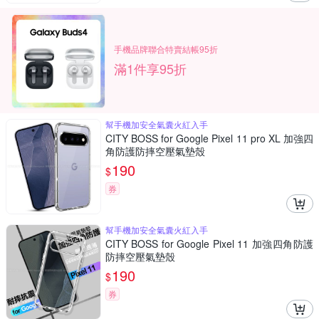
手機品牌聯合特賣結帳95折
滿1件享95折
幫手機加安全氣囊火紅入手
CITY BOSS for Google Pixel 11 pro XL 加強四
角防護防摔空壓氣墊殼
190
$
券
幫手機加安全氣囊火紅入手
CITY BOSS for Google Pixel 11 加強四角防護
防摔空壓氣墊殼
190
$
券