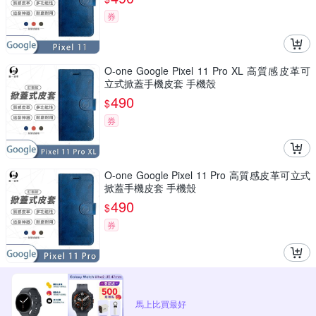
券
O-one Google Pixel 11 Pro XL 高質感皮革可
立式掀蓋手機皮套 手機殼
490
$
券
O-one Google Pixel 11 Pro 高質感皮革可立式
掀蓋手機皮套 手機殼
490
$
券
馬上比買最好