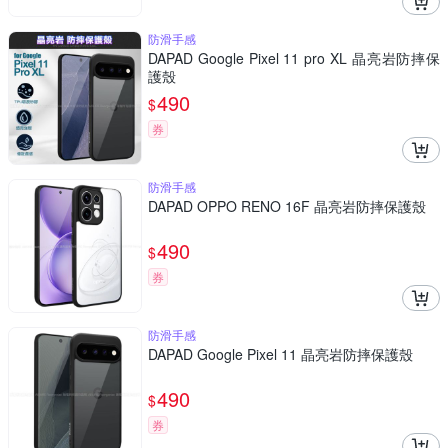
防滑手感
DAPAD Google Pixel 11 pro XL 晶亮岩防摔保
護殼
490
$
券
防滑手感
DAPAD OPPO RENO 16F 晶亮岩防摔保護殼
490
$
券
防滑手感
DAPAD Google Pixel 11 晶亮岩防摔保護殼
490
$
券