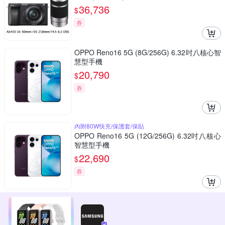
36,736
$
券
OPPO Reno16 5G (8G/256G) 6.32吋八核心智
慧型手機
20,790
$
券
內附80W快充/保護套/保貼
OPPO Reno16 5G (12G/256G) 6.32吋八核心
智慧型手機
22,690
$
券